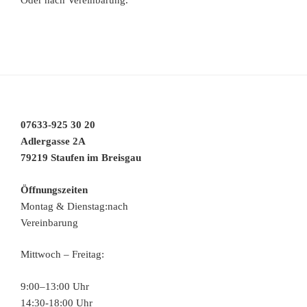
07633-925 30 20
Adlergasse 2A
79219 Staufen im Breisgau
Öffnungszeiten
Montag & Dienstag:nach
Vereinbarung
Mittwoch – Freitag:
9:00–13:00 Uhr
14:30-18:00 Uhr