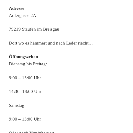
Adresse
Adlergasse 2A
79219 Staufen im Breisgau
Dort wo es hämmert und nach Leder riecht…
Öffnungszeiten
Dienstag bis Freitag:
9:00 – 13:00 Uhr
14:30 -18:00 Uhr
Samstag:
9:00 – 13:00 Uhr
Oder nach Vereinbarung.