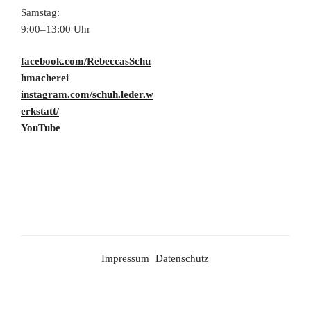
Samstag:
9:00–13:00 Uhr
facebook.com/RebeccasSchu
hmacherei
instagram.com/schuh.leder.w
erkstatt/
YouTube
Impressum
Datenschutz