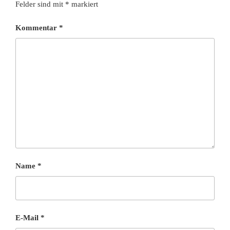
Felder sind mit
*
markiert
Kommentar
*
Name
*
E-Mail
*