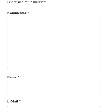
Felder sind mit
*
markiert
Kommentar
*
Name
*
E-Mail
*