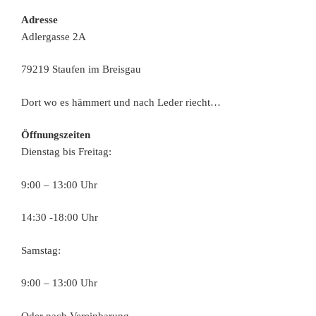
Adresse
Adlergasse 2A
79219 Staufen im Breisgau
Dort wo es hämmert und nach Leder riecht…
Öffnungszeiten
Dienstag bis Freitag:
9:00 – 13:00 Uhr
14:30 -18:00 Uhr
Samstag:
9:00 – 13:00 Uhr
Oder nach Vereinbarung.