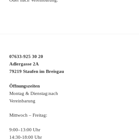
07633-925 30 20
Adlergasse 2A
79219 Staufen im Breisgau
Öffnungszeiten
Montag & Dienstag:nach
Vereinbarung
Mittwoch – Freitag:
9:00–13:00 Uhr
14:30-18:00 Uhr