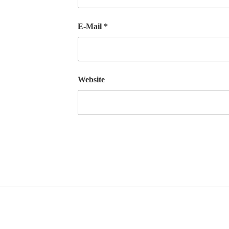
E-Mail
*
Website