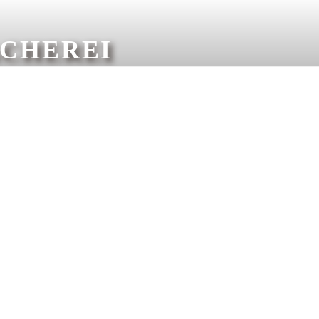
CHEREI