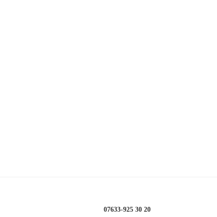
07633-925 30 20