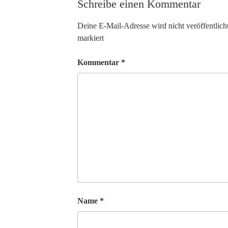
Schreibe einen Kommentar
Deine E-Mail-Adresse wird nicht veröffentlicht
markiert
Kommentar
*
Name
*