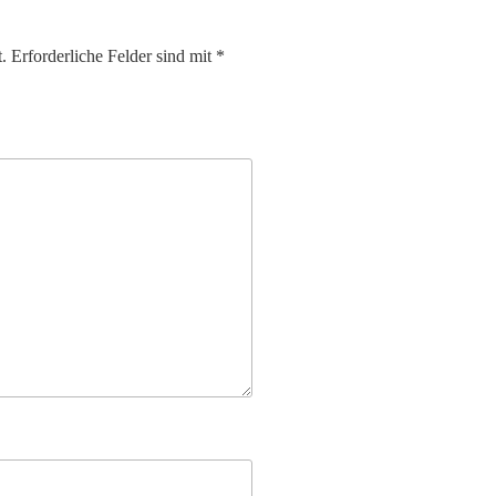
.
Erforderliche Felder sind mit
*