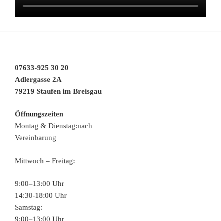
07633-925 30 20
Adlergasse 2A
79219 Staufen im Breisgau
Öffnungszeiten
Montag & Dienstag:nach
Vereinbarung
Mittwoch – Freitag:
9:00–13:00 Uhr
14:30-18:00 Uhr
Samstag:
9:00–13:00 Uhr